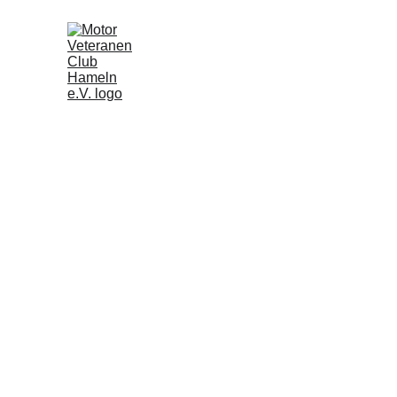
Rattenfänger Klassik 