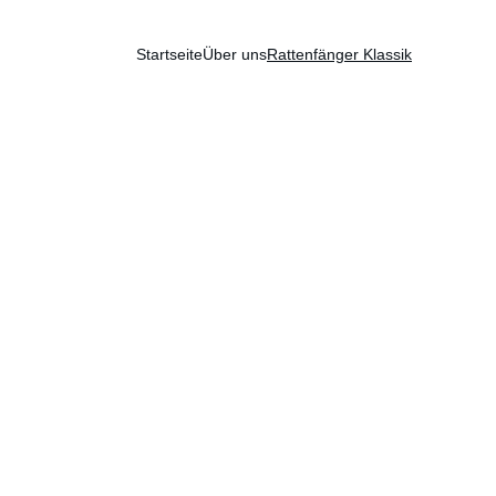
Startseite
Über uns
Rattenfänger Klassik